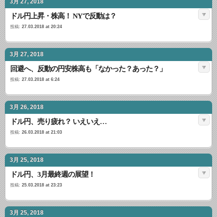
3月 27, 2018
ドル円上昇・株高！ NYで反動は？
投稿:
27.03.2018 at 20:24
3月 27, 2018
回避へ、反動の円安株高も「なかった？あった？」
投稿:
27.03.2018 at 6:24
3月 26, 2018
ドル円、売り疲れ？ いえいえ…
投稿:
26.03.2018 at 21:03
3月 25, 2018
ドル円、3月最終週の展望！
投稿:
25.03.2018 at 23:23
3月 25, 2018