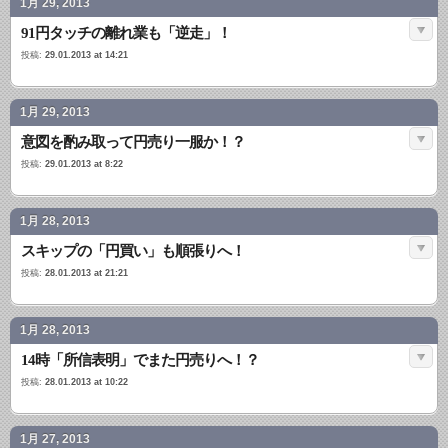
1月 29, 2013
91円タッチの離れ業も「逆走」！
投稿:
29.01.2013 at 14:21
1月 29, 2013
意図を酌み取って円売り一服か！？
投稿:
29.01.2013 at 8:22
1月 28, 2013
スキップの「円買い」も順張りへ！
投稿:
28.01.2013 at 21:21
1月 28, 2013
14時「所信表明」でまた円売りへ！？
投稿:
28.01.2013 at 10:22
1月 27, 2013