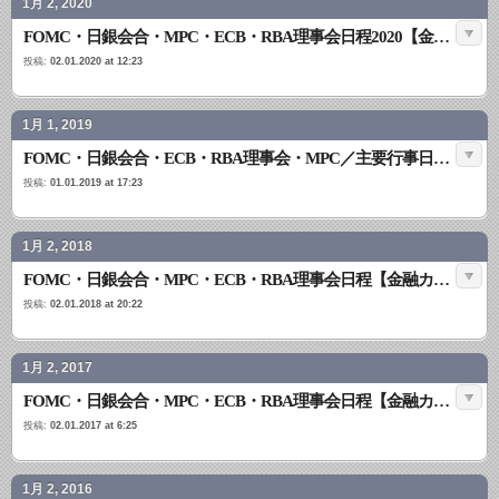
1月 2, 2020
FOMC・日銀会合・MPC・ECB・RBA理事会日程2020【金融カレンダー令和2年】保存版
投稿:
02.01.2020 at 12:23
1月 1, 2019
FOMC・日銀会合・ECB・RBA理事会・MPC／主要行事日程2019【平成31年カレンダー 保存版】
投稿:
01.01.2019 at 17:23
1月 2, 2018
FOMC・日銀会合・MPC・ECB・RBA理事会日程【金融カレンダー2018 保存版】
投稿:
02.01.2018 at 20:22
1月 2, 2017
FOMC・日銀会合・MPC・ECB・RBA理事会日程【金融カレンダー2017 保存版】
投稿:
02.01.2017 at 6:25
1月 2, 2016