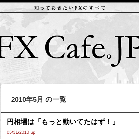
2010年5月 の一覧
円相場は「もっと動いてたはず！」
05/31/2010 up