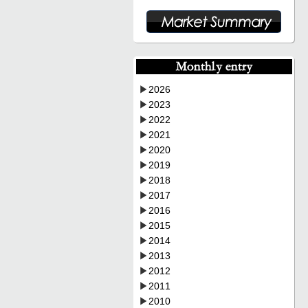
▶
2026
▶
2023
▶
2022
▶
2021
▶
2020
▶
2019
▶
2018
▶
2017
▶
2016
▶
2015
▶
2014
▶
2013
▶
2012
▶
2011
▶
2010