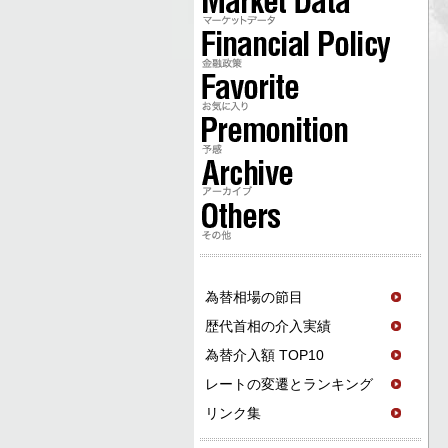
為替相場の節目
歴代首相の介入実績
為替介入額 TOP10
レートの変遷とランキング
リンク集