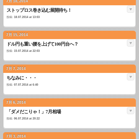
7月 18, 2014
ストップロス巻き込む展開待ち！
投稿:
18.07.2014 at 13:03
7月 15, 2014
ドル円も重い腰を上げて100円台へ？
投稿:
15.07.2014 at 22:03
7月 7, 2014
ちなみに・・・
投稿:
07.07.2014 at 6:40
7月 6, 2014
「ダメだこりゃ！」7月相場
投稿:
06.07.2014 at 20:22
7月 3, 2014