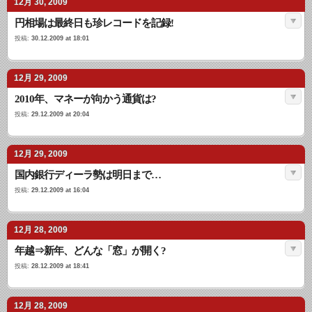
12月 30, 2009
円相場は最終日も珍レコードを記録!
投稿:
30.12.2009 at 18:01
12月 29, 2009
2010年、マネーが向かう通貨は?
投稿:
29.12.2009 at 20:04
12月 29, 2009
国内銀行ディーラ勢は明日まで…
投稿:
29.12.2009 at 16:04
12月 28, 2009
年越⇒新年、どんな「窓」が開く?
投稿:
28.12.2009 at 18:41
12月 28, 2009