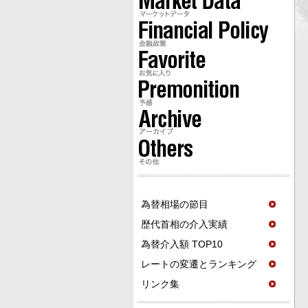
為替相場の節目
歴代首相の介入実績
為替介入額 TOP10
レートの変遷とランキング
リンク集