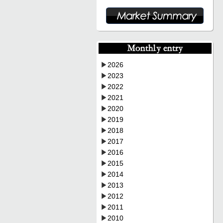
▶
2026
▶
2023
▶
2022
▶
2021
▶
2020
▶
2019
▶
2018
▶
2017
▶
2016
▶
2015
▶
2014
▶
2013
▶
2012
▶
2011
▶
2010