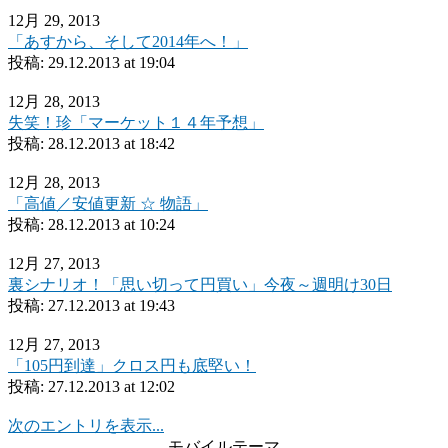
12月 29, 2013
「あすから、そして2014年へ！」
投稿:
29.12.2013 at 19:04
12月 28, 2013
失笑！珍「マーケット１４年予想」
投稿:
28.12.2013 at 18:42
12月 28, 2013
「高値／安値更新 ☆ 物語」
投稿:
28.12.2013 at 10:24
12月 27, 2013
裏シナリオ！「思い切って円買い」今夜～週明け30日
投稿:
27.12.2013 at 19:43
12月 27, 2013
「105円到達」クロス円も底堅い！
投稿:
27.12.2013 at 12:02
次のエントリを表示...
モバイルテーマ