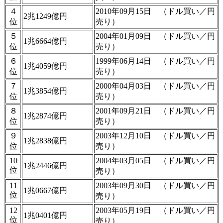
４
2010年09月15日 （ドル買い／円
2兆1249億円
位
売り）
５
2004年01月09日 （ドル買い／円
1兆6664億円
位
売り）
６
1999年06月14日 （ドル買い／円
1兆4059億円
位
売り）
７
2000年04月03日 （ドル買い／円
1兆3854億円
位
売り）
８
2001年09月21日 （ドル買い／円
1兆2874億円
位
売り）
９
2003年12月10日 （ドル買い／円
1兆2838億円
位
売り）
10
2004年03月05日 （ドル買い／円
1兆2446億円
位
売り）
11
2003年09月30日 （ドル買い／円
1兆0667億円
位
売り）
12
2003年05月19日 （ドル買い／円
1兆0401億円
位
売り）