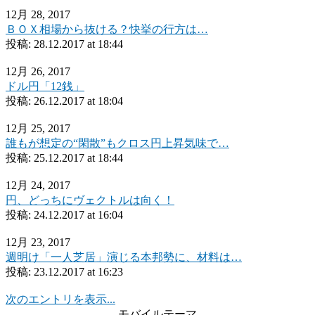
12月 28, 2017
ＢＯＸ相場から抜ける？快挙の行方は…
投稿:
28.12.2017 at 18:44
12月 26, 2017
ドル円「12銭」
投稿:
26.12.2017 at 18:04
12月 25, 2017
誰もが想定の“閑散”もクロス円上昇気味で…
投稿:
25.12.2017 at 18:44
12月 24, 2017
円、どっちにヴェクトルは向く！
投稿:
24.12.2017 at 16:04
12月 23, 2017
週明け「一人芝居」演じる本邦勢に、材料は…
投稿:
23.12.2017 at 16:23
次のエントリを表示...
モバイルテーマ