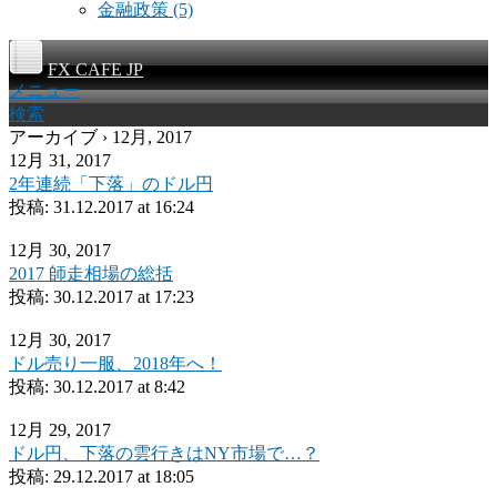
金融政策
(5)
FX CAFE JP
メニュー
検索
アーカイブ › 12月, 2017
12月 31, 2017
2年連続「下落」のドル円
投稿:
31.12.2017 at 16:24
12月 30, 2017
2017 師走相場の総括
投稿:
30.12.2017 at 17:23
12月 30, 2017
ドル売り一服、2018年へ！
投稿:
30.12.2017 at 8:42
12月 29, 2017
ドル円、下落の雲行きはNY市場で…？
投稿:
29.12.2017 at 18:05