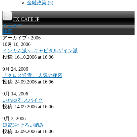
金融政策
(5)
FX CAFE JP
メニュー
検索
アーカイブ › 2006
10月 16, 2006
インカム派 vs キャピタルゲイン派
投稿:
16.10.2006 at 16:06
9月 24, 2006
「クロス通貨」 人気の秘密
投稿:
24.09.2006 at 16:06
9月 14, 2006
いわゆる スパイク
投稿:
14.09.2006 at 16:06
9月 2, 2006
短資3社そろい踏み
投稿:
02.09.2006 at 16:06