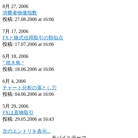
8月 27, 2006
消費者物価指数
投稿:
27.08.2006 at 16:06
7月 17, 2006
FXと株式信用取引の類似点
投稿:
17.07.2006 at 16:06
6月 18, 2006
” 焼き鳥 “
投稿:
18.06.2006 at 16:06
6月 4, 2006
チャート分析の落とし穴
投稿:
04.06.2006 at 16:06
5月 29, 2006
FXは直物取引
投稿:
29.05.2006 at 16:43
次のエントリを表示...
モバイルテーマ