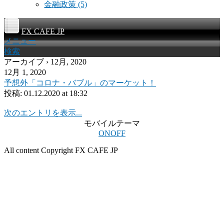
金融政策
(5)
FX CAFE JP
メニュー
検索
アーカイブ › 12月, 2020
12月 1, 2020
予想外「コロナ・バブル」のマーケット！
投稿:
01.12.2020 at 18:32
次のエントリを表示...
モバイルテーマ
ON
OFF
All content Copyright FX CAFE JP